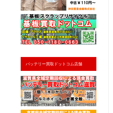
バッテリー買取ドットコム店舗