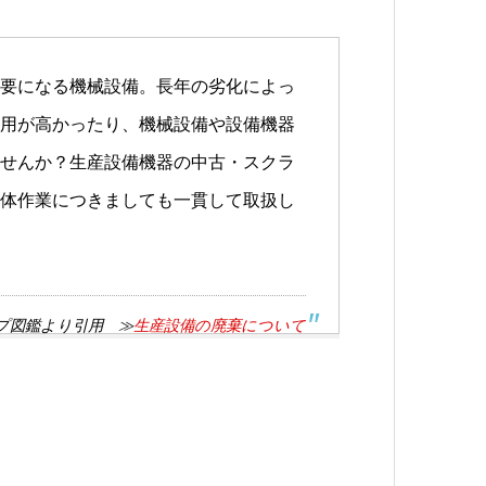
要になる機械設備。長年の劣化によっ
用が高かったり、機械設備や設備機器
せんか？生産設備機器の中古・スクラ
体作業につきましても一貫して取扱し
プ図鑑より引用 ≫
生産設備の廃棄について