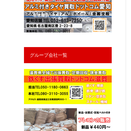
名古屋店
グループ会社一覧