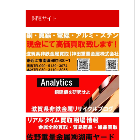
関連サイト