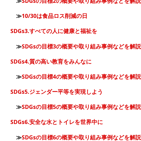
≫
SDGsの目標2の概要や取り組み事例などを解説
≫
10/30は食品ロス削減の日
SDGs3.すべての人に健康と福祉を
≫
SDGsの目標3の概要や取り組み事例などを解説
SDGs4.質の高い教育をみんなに
≫
SDGsの目標4の概要や取り組み事例などを解説
SDGs5.ジェンダー平等を実現しよう
≫
SDGsの目標5の概要や取り組み事例などを解説
SDGs6.安全な水とトイレを世界中に
≫
SDGsの目標6の概要や取り組み事例などを解説