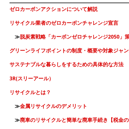
ゼロカーボンアクションについて解説
リサイクル業者のゼロカーボンチャレンジ宣言
≫
脱炭素戦略「カーボンゼロチャレンジ2050」
グリーンライフポイントの制度・概要や対象ジャン
サステナブルな暮らしをするための具体的な方法
3R(スリーアール）
リサイクルとは？
≫
金属リサイクルのデメリット
≫
廃車のリサイクルと簡単な廃車手続き【税金の