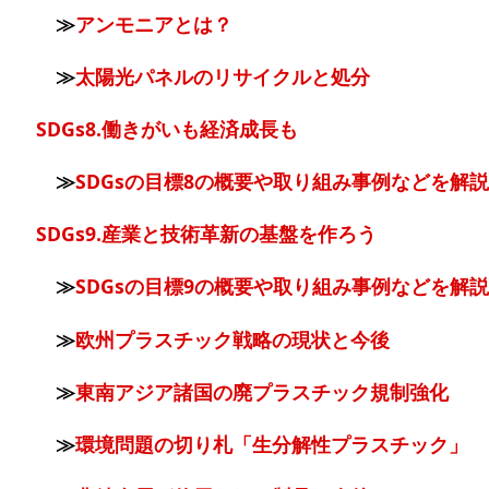
≫
アンモニアとは？
≫
太陽光パネルのリサイクルと処分
SDGs8.働きがいも経済成長も
≫
SDGsの目標8の概要や取り組み事例などを解説
SDGs9.産業と技術革新の基盤を作ろう
≫
SDGsの目標9の概要や取り組み事例などを解説
≫
欧州プラスチック戦略の現状と今後
≫
東南アジア諸国の廃プラスチック規制強化
≫
環境問題の切り札「生分解性プラスチック」