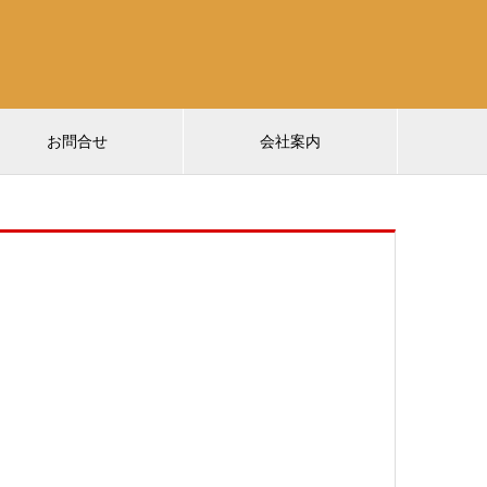
お問合せ
会社案内