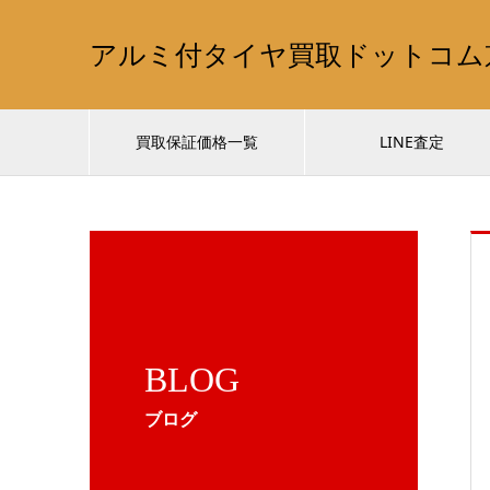
アルミ付タイヤ買取ドットコム
買取保証価格一覧
LINE査定
BLOG
ブログ