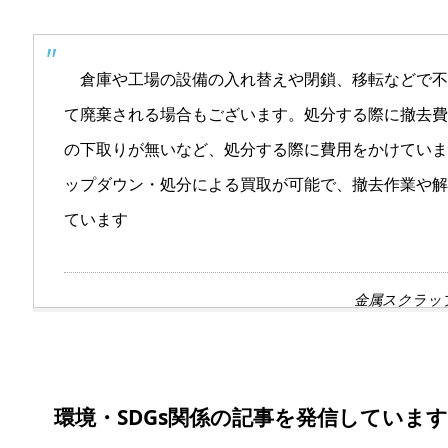
倉庫や工場の設備の入れ替えや閉鎖、移転などで不
て廃棄される場合もございます。処分する際に撤去費
の下取りが無いなど、処分する際に費用をかけていま
ップダウン・処分による買取が可能で、撤去作業や解
ています
金属スクラッ
環境・SDGs関係の記事を発信しています