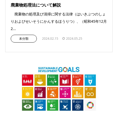
廃棄物処理法について解説
廃棄物の処理及び清掃に関する法律（はいきぶつのしょ
りおよびせいそうにかんするほうりつ）、（昭和45年12月
2...
未分類
2024.02.15
2024.05.25