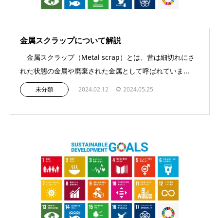
金属スクラップについて解説
金属スクラップ（Metal scrap）とは、昔は細切れにさ
れた状態の金属や廃棄された金属として呼ばれていま...
未分類
2024.02.12
2024.05.25