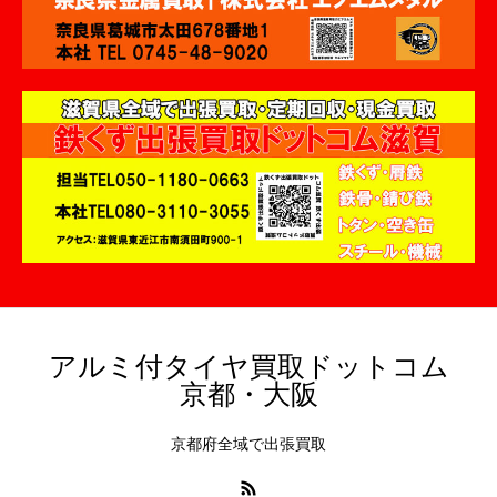
アルミ付タイヤ買取ドットコム
京都・大阪
京都府全域で出張買取