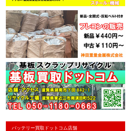
バッテリー買取ドットコム店舗