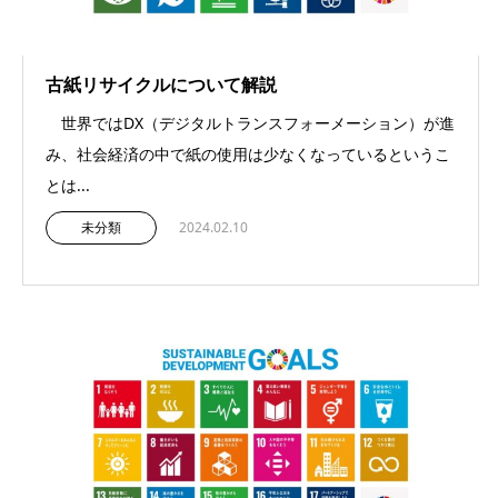
古紙リサイクルについて解説
世界ではDX（デジタルトランスフォーメーション）が進
み、社会経済の中で紙の使用は少なくなっているというこ
とは...
未分類
2024.02.10