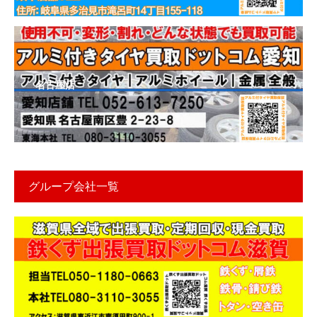
名古屋店
グループ会社一覧