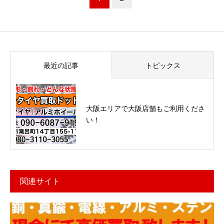
最近の記事
トピックス
大阪エリアで大阪店舗もご利用くださ
い！
関連サイト