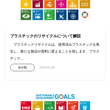
プラスチックのリサイクルについて解説
プラスチックリサイクルは、使用済みプラスチックを再
生し、新たな製品や原料に変えることを指します。プラス
チック...
未分類
2024.02.08