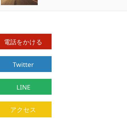
電話をかける
Twitter
LINE
アクセス