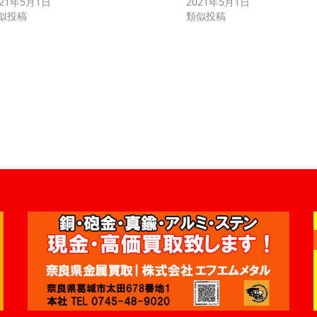
021年5月1日
2021年5月1日
似投稿
類似投稿