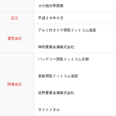
その他付帯業務
設立
平成２８年６月
アルミ付タイヤ買取ドットコム滋賀
運営会社
神田重量金属株式会社
バッテリー買取ドットコム京都
基板買取ドットコム滋賀
関連会社
佐野重量金属株式会社
サイトメタル