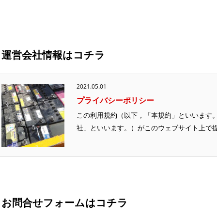
運営会社情報はコチラ
2021.05.01
プライバシーポリシー
この利用規約（以下，「本規約」といいます
社」といいます。）がこのウェブサイト上で
お問合せフォームはコチラ