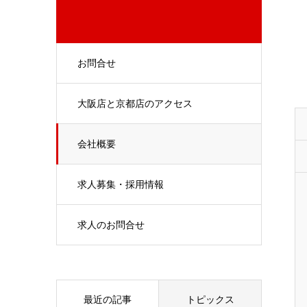
お問合せ
大阪店と京都店のアクセス
会社概要
求人募集・採用情報
求人のお問合せ
最近の記事
トピックス