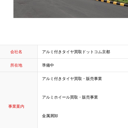
会社名
アルミ付きタイヤ買取ドットコム京都
所在地
準備中
アルミ付きタイヤ買取・販売事業
アルミホイール買取・販売事業
事業案内
金属屑卸