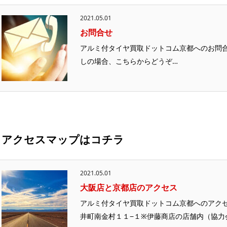
2021.05.01
お問合せ
アルミ付タイヤ買取ドットコム京都へのお問
しの場合、こちらからどうぞ…
アクセスマップはコチラ
2021.05.01
大阪店と京都店のアクセス
アルミ付タイヤ買取ドットコム京都へのアクセス
井町南金村１１−１※伊藤商店の店舗内（協力