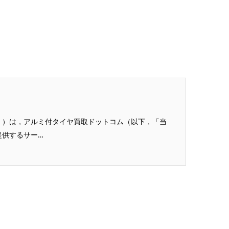
。）は，アルミ付タイヤ買取ドットコム（以下，「当
提供するサー…