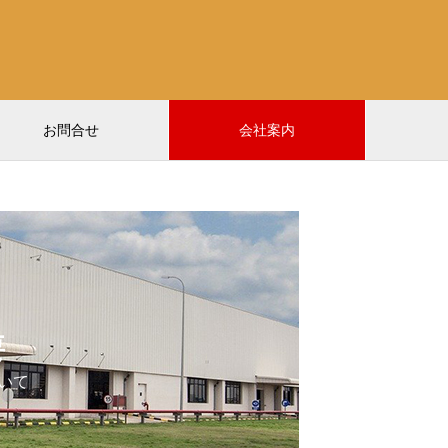
お問合せ
会社案内
要
いて