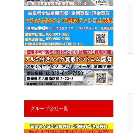
岐阜店
名古屋店
グループ会社一覧