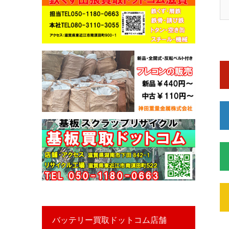
バッテリー買取ドットコム店舗