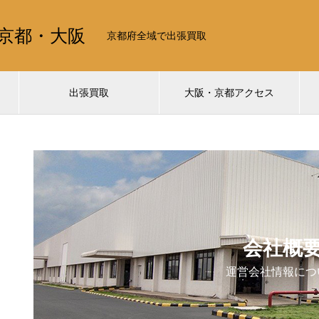
京都・大阪
京都府全域で出張買取
出張買取
大阪・京都アクセス
会社概
運営会社情報につ