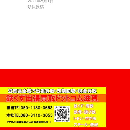
2021年5月1日
類似投稿