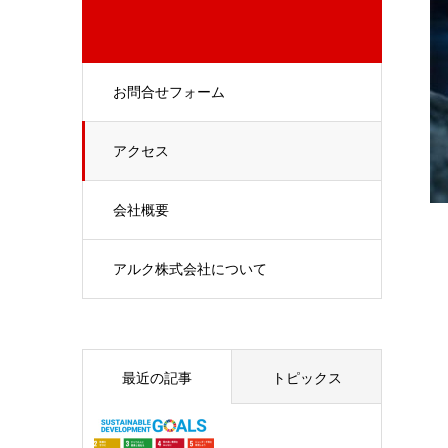
お問合せフォーム
アクセス
会社概要
アルク株式会社について
最近の記事
トピックス