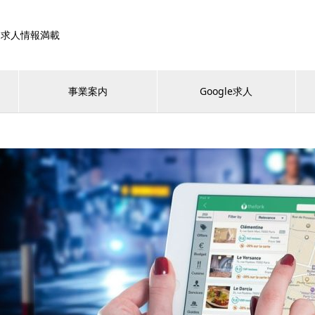
！求人情報満載
事業案内
Google求人