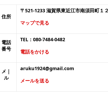
〒521-1233 滋賀県東近江市南須田町１
住所
マップで見る
TEL：080-7484-0482
電話
番号
電話をかける
aruku1924@gmail.com
メ｜
ル
メールを送る