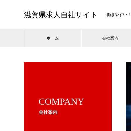
滋賀県求人自社サイト
働きやすい
ホーム
会社案内
COMPANY
会社案内