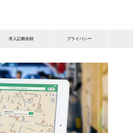
求人記載依頼
プライバシー