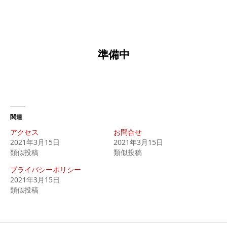
準備中
関連
アクセス
お問合せ
2021年3月15日
2021年3月15日
類似投稿
類似投稿
プライバシーポリシー
2021年3月15日
類似投稿