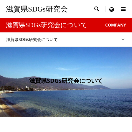
滋賀県SDGs研究会

menu
滋賀県SDGs研究会について
COMPANY
滋賀県SDGs研究会について
滋賀県SDGs研究会について