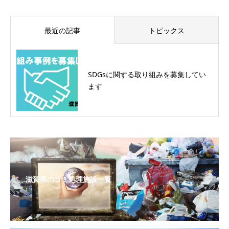
最近の記事
トピックス
SDGsに関する取り組みを募集してい
ます
滋賀県のゴミ処理施設一覧