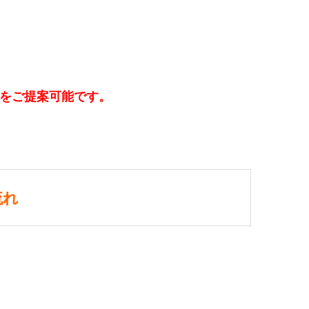
をご提案可能です。
流れ