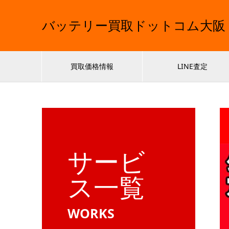
バッテリー買取ドットコム大阪
買取価格情報
LINE査定
サービ
ス一覧
WORKS