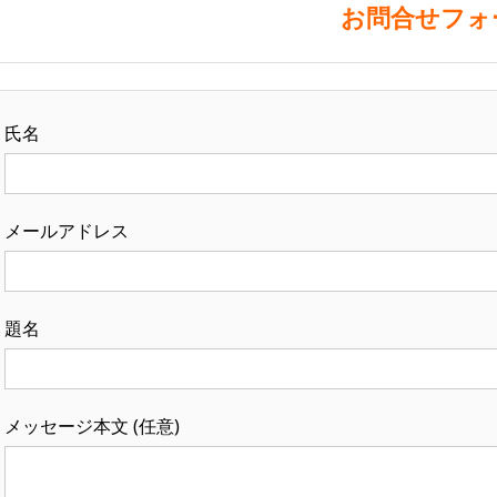
お問合せフォ
氏名
メールアドレス
題名
メッセージ本文 (任意)