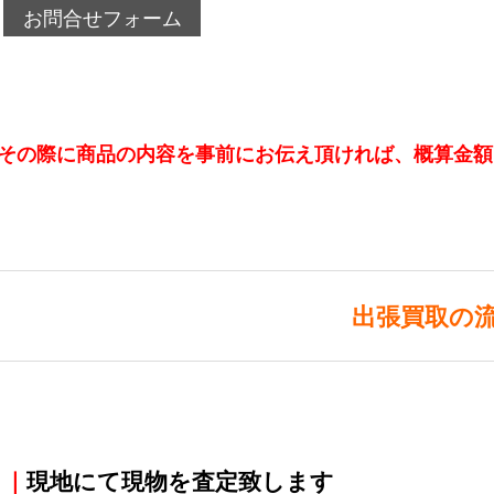
お問合せフォーム
その際に商品の内容を事前にお伝え頂ければ、概算金額
出張買取の
｜
現地にて現物を査定致します