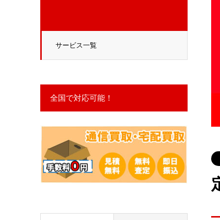
サービス一覧
全国で対応可能！