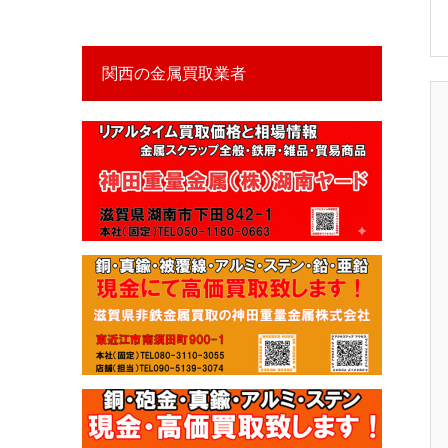
関西の金属買取業者