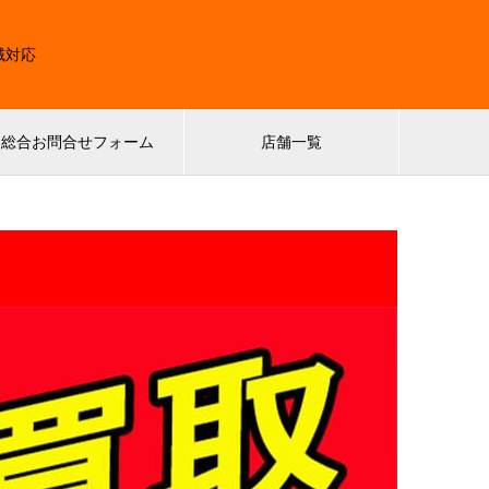
域対応
総合お問合せフォーム
店舗一覧