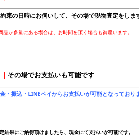
お約束の日時にお伺いして、その場で現物査定をしま
​※商品が多量にある場合は、お時間を頂く場合も御座います。
｜
その場でお支払いも可能です
金・振込・LINEペイからお支払いが可能となっており
定結果にご納得頂けましたら、現金にて支払いが可能です。