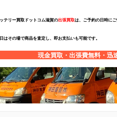
ッテリー買取ドットコム滋賀の
出張買取
は、ご予約の日時にご
日はその場で商品を査定し、即お支払いも可能です。
現金買取・出張費無料・迅