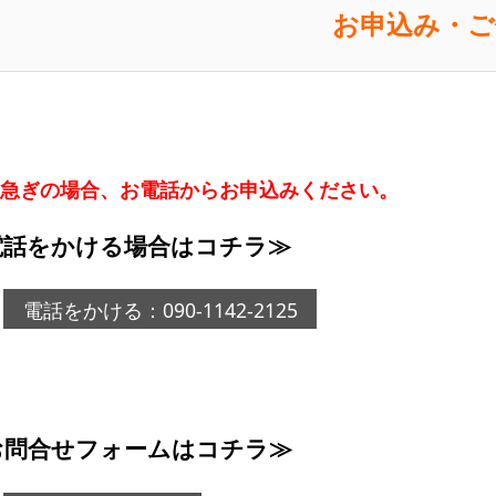
お申込み・ご
急ぎの場合、お電話からお申込みください。
電話をかける場合はコチラ≫
電話をかける：090-1142-2125
お問合せフォームはコチラ≫