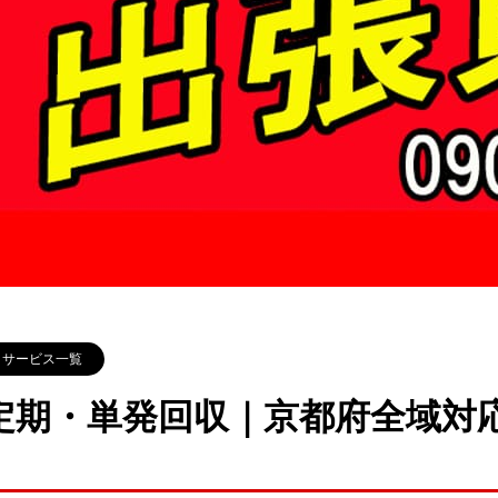
サービス一覧
定期・単発回収｜京都府全域対