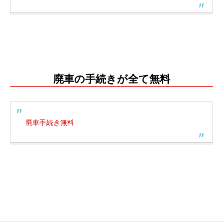
滋賀県廃車買取専門店
廃車の手続きが全て無料
廃車手続き無料
滋賀県廃車買取専門店