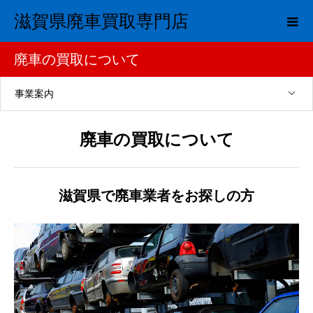
滋賀県廃車買取専門店
廃車の買取について
事業案内
廃車の買取について
滋賀県で廃車業者をお探しの方