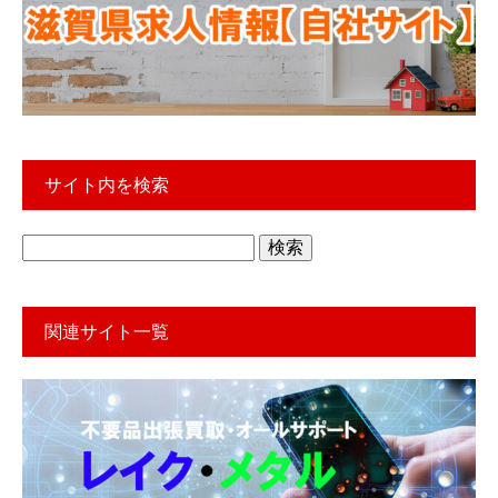
サイト内を検索
検
索:
関連サイト一覧