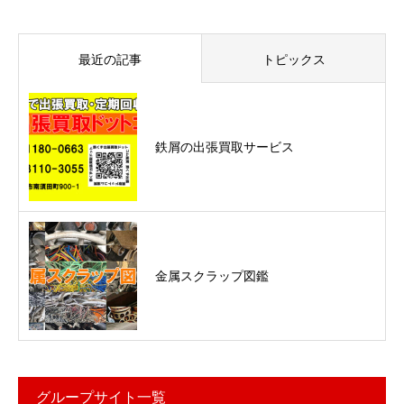
最近の記事
トピックス
鉄屑の出張買取サービス
金属スクラップ図鑑
グループサイト一覧