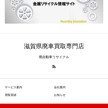
滋賀県廃車買取専門店
廃自動車リサイクル
サービス案内
会社案内
買取実績
お知らせ